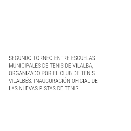
SEGUNDO TORNEO ENTRE ESCUELAS
MUNICIPALES DE TENIS DE VILALBA,
ORGANIZADO POR EL CLUB DE TENIS
VILALBÉS. INAUGURACIÓN OFICIAL DE
LAS NUEVAS PISTAS DE TENIS.