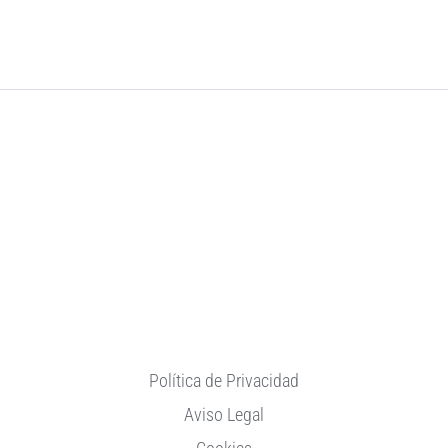
Política de Privacidad
Aviso Legal