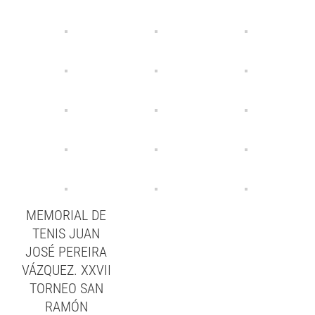
MEMORIAL DE
TENIS JUAN
JOSÉ PEREIRA
VÁZQUEZ. XXVII
TORNEO SAN
RAMÓN