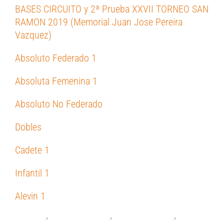
BASES CIRCUITO y 2ª Prueba XXVII TORNEO SAN
RAMON 2019 (Memorial Juan Jose Pereira
Vazquez)
Absoluto Federado 1
Absoluta Femenina 1
Absoluto No Federado
Dobles
Cadete 1
Infantil 1
Alevin 1