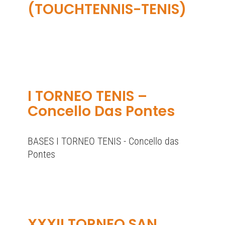
(TOUCHTENNIS-TENIS)
I TORNEO TENIS –
Concello Das Pontes
BASES I TORNEO TENIS - Concello das
Pontes
XXXII TORNEO SAN