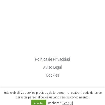
Política de Privacidad
Aviso Legal
Cookies
Esta web utiliza cookies propias y de terceros, no recaba ni cede datos de
carácter personal de los usuarios sin su conocimiento.
Rechazar
Leer [+]
Aceptar