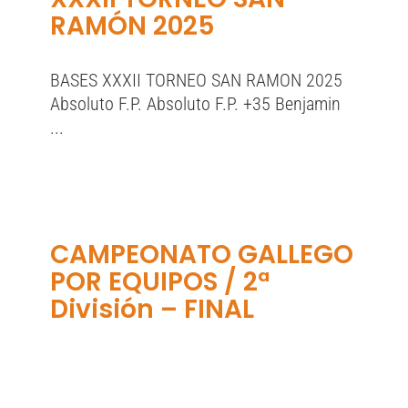
RAMÓN 2025
BASES XXXII TORNEO SAN RAMON 2025
Absoluto F.P. Absoluto F.P. +35 Benjamin
...
CAMPEONATO GALLEGO
POR EQUIPOS / 2ª
División – FINAL