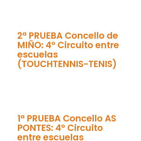
2ª PRUEBA Concello de
MIÑO: 4º Circuito entre
escuelas
(TOUCHTENNIS-TENIS)
1ª PRUEBA Concello AS
PONTES: 4º Circuito
entre escuelas