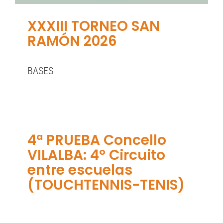
XXXIII TORNEO SAN
RAMÓN 2026
BASES
4ª PRUEBA Concello
VILALBA: 4º Circuito
entre escuelas
(TOUCHTENNIS-TENIS)