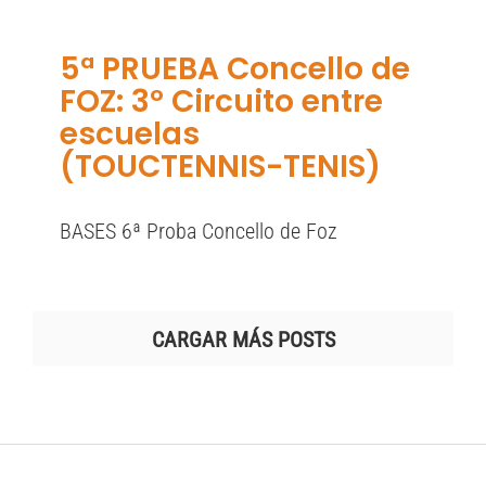
5ª PRUEBA Concello de
FOZ: 3º Circuito entre
escuelas
(TOUCTENNIS-TENIS)
BASES 6ª Proba Concello de Foz
CARGAR MÁS POSTS